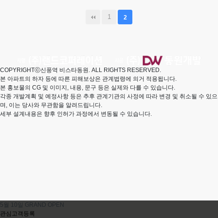
1
2
COPYRIGHTⓒ신풍역 비스타동원. ALL RIGHTS RESERVED.
본 아파트의 하자 등에 따른 피해보상은 관계법령에 의거 적용됩니다.
본 홍보물의 CG 및 이미지, 내용, 문구 등은 실제와 다를 수 있습니다.
각종 개발계획 및 예정사항 등은 추후 관계기관의 사정에 따라 변경 및 취소될 수 있으
며, 이는 당사와 무관함을 알려드립니다.
세부 설계내용은 향후 인허가 과정에서 변동될 수 있습니다.
5월 10일 GRAND OPEN
관심고객등록