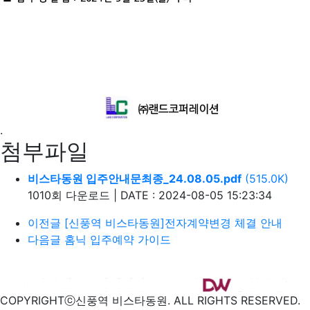
.
첨부파일
비스타동원 입주안내문최종_24.08.05.pdf
(515.0K)
1010회 다운로드
|
DATE : 2024-08-05 15:23:34
이전글
[신풍역 비스타동원]전자계약변경 체결 안내
다음글
홈닉 입주예약 가이드
COPYRIGHTⓒ신풍역 비스타동원. ALL RIGHTS RESERVED.