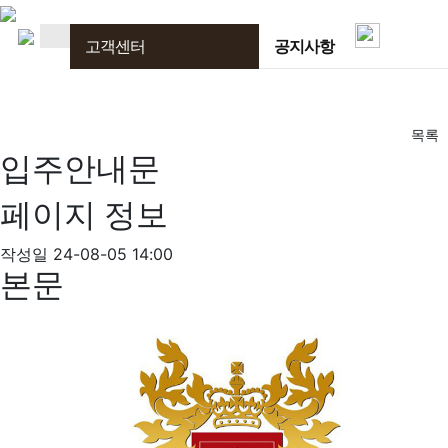
고객센터
고객센터
공지사항
목록
입주안내문
페이지 정보
작성일
24-08-05 14:00
본문