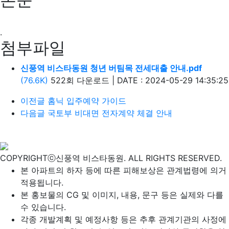
.
첨부파일
신풍역 비스타동원 청년 버팀목 전세대출 안내.pdf
(76.6K)
522회 다운로드
|
DATE : 2024-05-29 14:35:25
이전글
홈닉 입주예약 가이드
다음글
국토부 비대면 전자계약 체결 안내
COPYRIGHTⓒ신풍역 비스타동원. ALL RIGHTS RESERVED.
본 아파트의 하자 등에 따른 피해보상은 관계법령에 의거
적용됩니다.
본 홍보물의 CG 및 이미지, 내용, 문구 등은 실제와 다를
수 있습니다.
각종 개발계획 및 예정사항 등은 추후 관계기관의 사정에